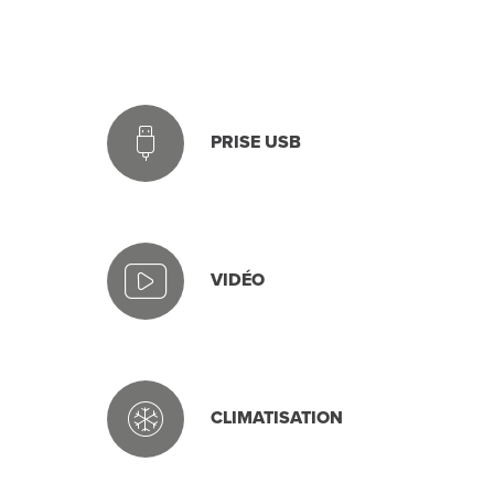
PRISE USB
VIDÉO
CLIMATISATION