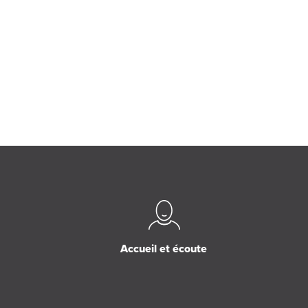
Accueil et écoute