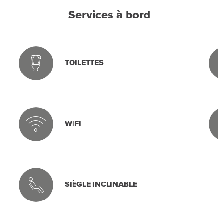
Services à bord
TOILETTES
WIFI
SIÈGLE INCLINABLE