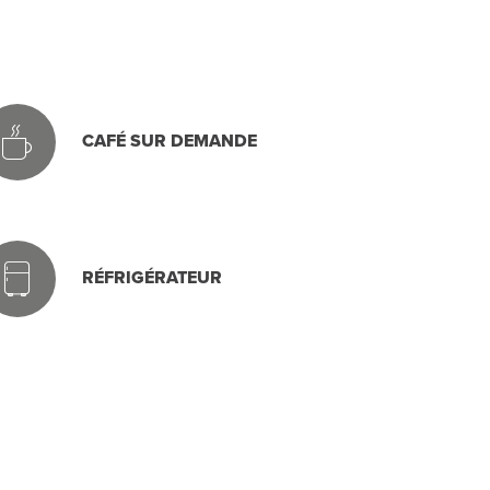
CAFÉ SUR DEMANDE
RÉFRIGÉRATEUR