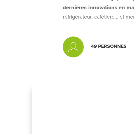
dernières innovations en ma
réfrigérateur, cafetière… et m
49
PERSONNES