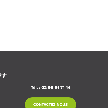
Tél. : 02 98 91 71 14
CONTACTEZ-NOUS