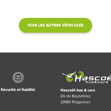
VOIR LES AUTRES VÉHICULES
Sécurité et fiabilité
Hascoët bus & cars
ZA de Boutefelec
29180
Plogonnec