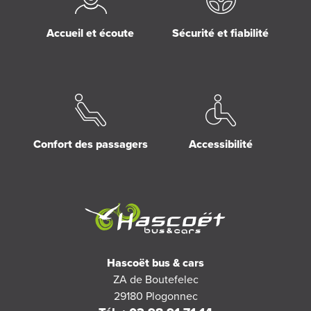
Accueil et écoute
Sécurité et fiabilité
Confort des passagers
Accessibilité
Hascoët bus & cars
ZA de Boutefelec
29180
Plogonnec