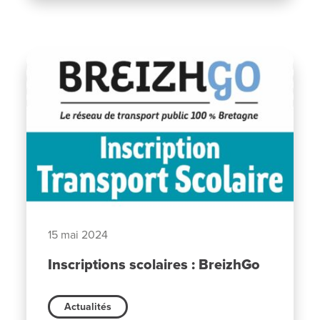
15 mai 2024
Inscriptions scolaires : BreizhGo
Actualités