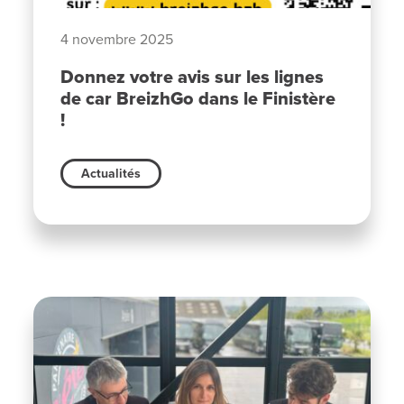
4 novembre 2025
Donnez votre avis sur les lignes
de car BreizhGo dans le Finistère
!
Actualités