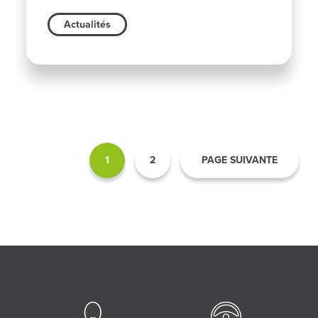
Actualités
1
2
PAGE SUIVANTE