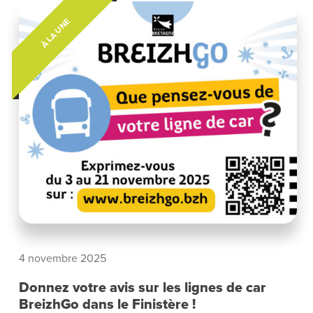
À LA UNE
4 novembre 2025
Donnez votre avis sur les lignes de car
BreizhGo dans le Finistère !