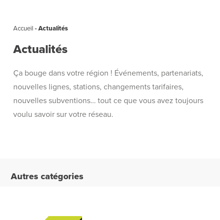
Accueil
-
Actualités
Actualités
Ça bouge dans votre région ! Événements, partenariats,
nouvelles lignes, stations, changements tarifaires,
nouvelles subventions… tout ce que vous avez toujours
voulu savoir sur votre réseau.
Autres catégories