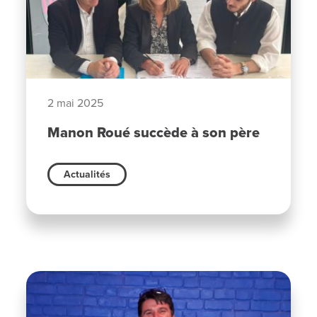
2 mai 2025
Manon Roué succède à son père
Actualités