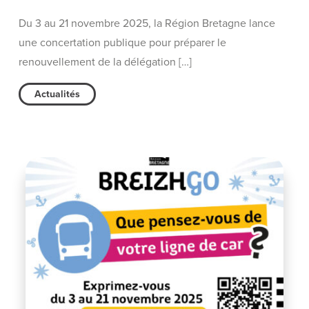
Du 3 au 21 novembre 2025, la Région Bretagne lance
une concertation publique pour préparer le
renouvellement de la délégation […]
Actualités