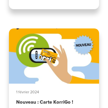
1 février 2024
Nouveau : Carte KorriGo !