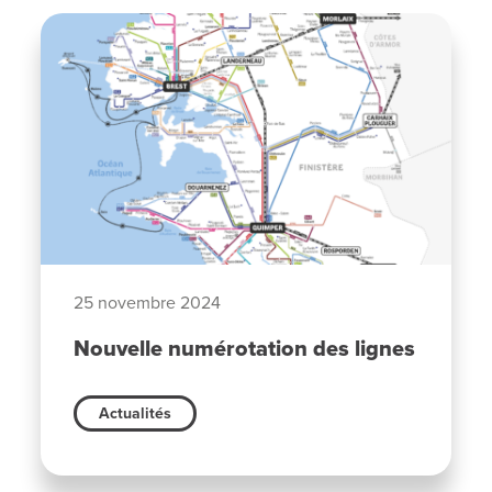
25 novembre 2024
Nouvelle numérotation des lignes
Actualités