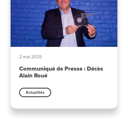
2 mai 2025
Communiqué de Presse : Décès
Alain Roué
Actualités