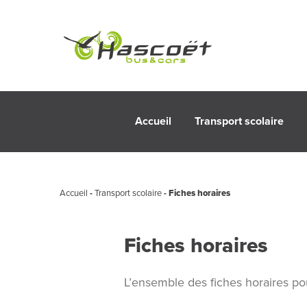
Accueil
Transport scolaire
Accueil
-
Transport scolaire
-
Fiches horaires
Fiches horaires
L’ensemble des fiches horaires p