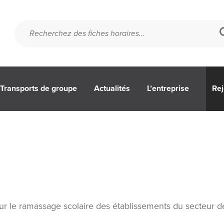
Transports de groupe
Actualités
L’entreprise
Rej
our le ramassage scolaire des établissements du secteur