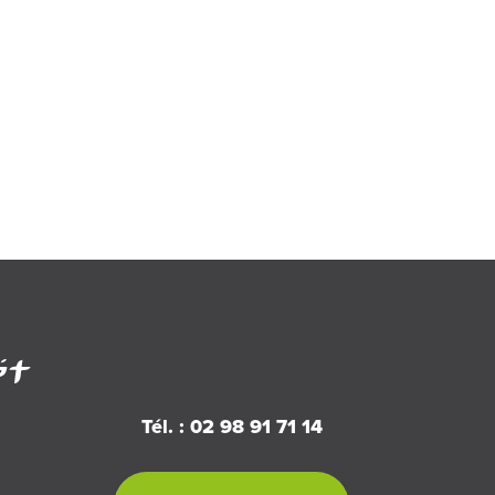
Tél. : 02 98 91 71 14